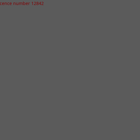
icence number 12842